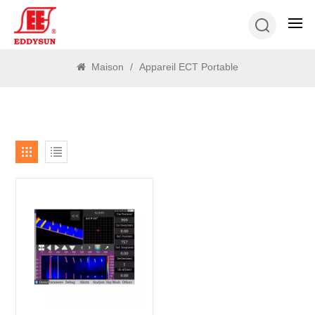
RECHERCHE
Maison
/
Appareil ECT Portable