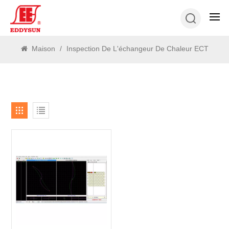
RECHERCHE
Maison
/
Inspection De L'échangeur De Chaleur ECT