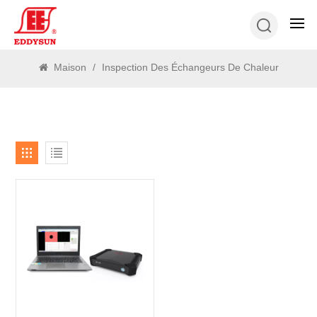
RECHERCHE
Maison
/
Inspection Des Échangeurs De Chaleur