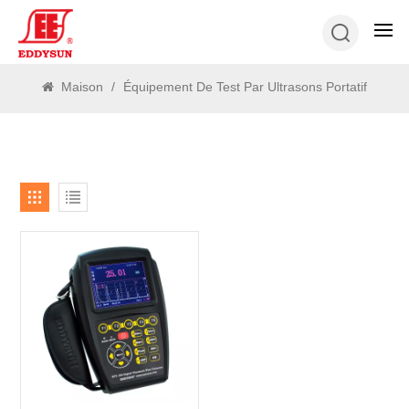
RECHERCHE
Maison
/
Équipement De Test Par Ultrasons Portatif