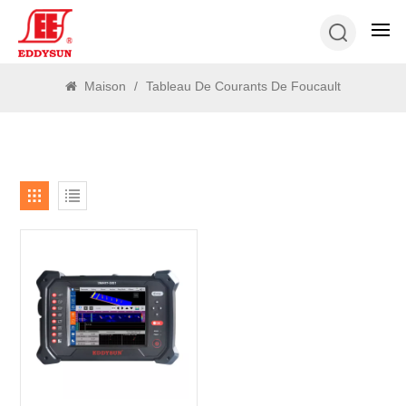
RECHERCHE
Maison
/
Tableau De Courants De Foucault